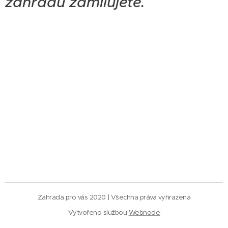
zahradu zamilujete.
Zahrada pro vás 2020 | Všechna práva vyhrazena
Vytvořeno službou
Webnode