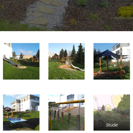
Studie