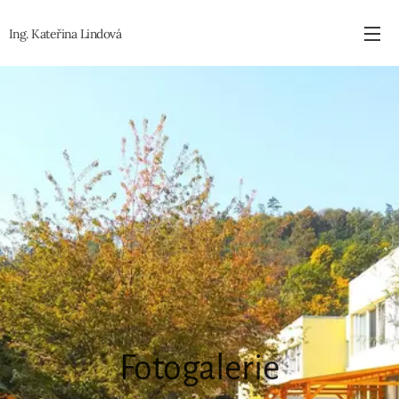
Ing. Kateřina
Lindová
Fotogalerie